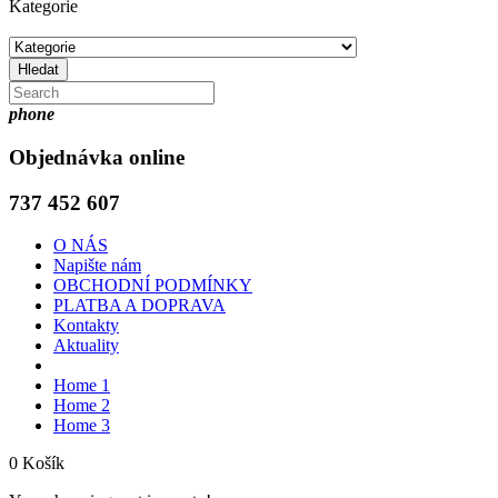
Kategorie
Hledat
phone
Objednávka online
737 452 607
O NÁS
Napište nám
OBCHODNÍ PODMÍNKY
PLATBA A DOPRAVA
Kontakty
Aktuality
Home 1
Home 2
Home 3
0
Košík