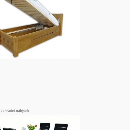
zahradní nábytek