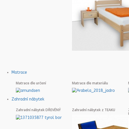
Matrace
Matrace dle určení
Matrace dle materiálu
Zahradní nábytek
Zahradní nábytek DŘEVĚNÝ
Zahradní nábytek z TEAKU