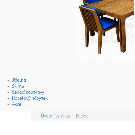
Jídelna
Skříně
Sedací soupravy
Hotelový nábytek
Akce
Úvodní stránka
Jídelna