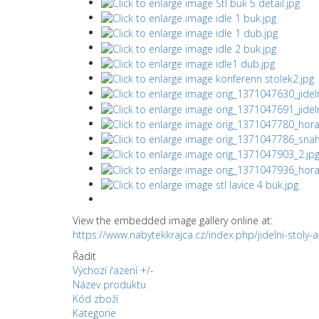
View the embedded image gallery online at:
https://www.nabytekkrajca.cz/index.php/jidelni-stoly
Řadit
Výchozí řazení +/-
Název produktu
Kód zboží
Kategorie