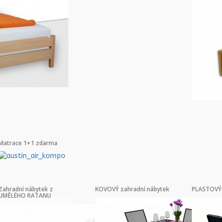
Matrace 1+1 zdarma
Zahradní nábytek z
KOVOVÝ zahradní nábytek
PLASTOVÝ 
UMĚLÉHO RATANU