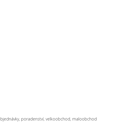
objednávky, poradenství, velkoobchod, maloobchod