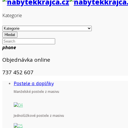
Kategorie
Hledat
phone
Objednávka online
737 452 607
Postele a doplňky
Manželské postele z masivu
Jednolůžkové postele z masivu