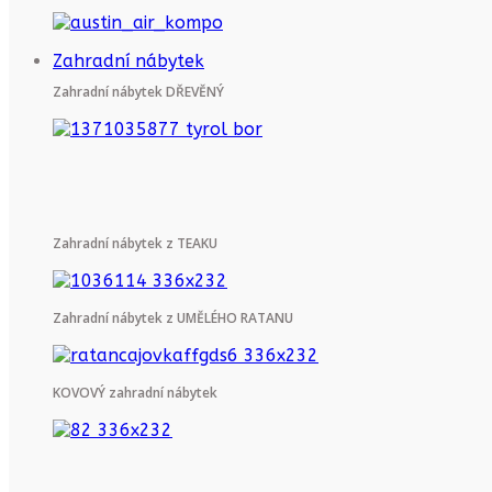
Zahradní nábytek
Zahradní nábytek DŘEVĚNÝ
Zahradní nábytek z TEAKU
Zahradní nábytek z UMĚLÉHO RATANU
KOVOVÝ zahradní nábytek