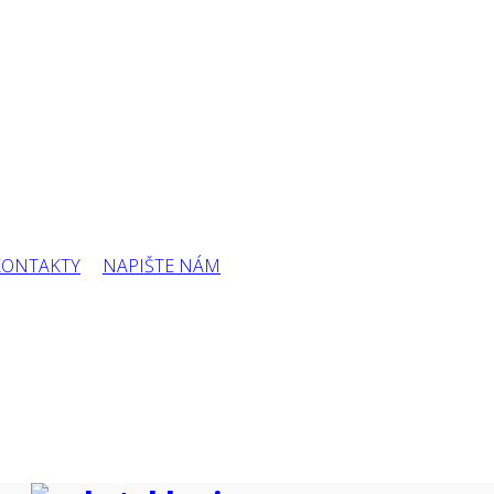
KONTAKTY
NAPIŠTE NÁM