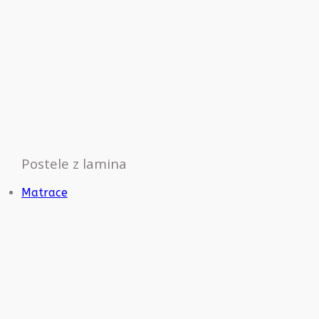
Postele z lamina
Matrace