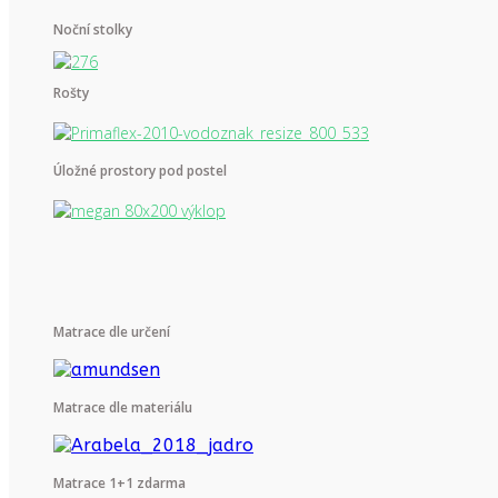
Noční stolky
Rošty
Úložné prostory pod postel
Matrace dle určení
Matrace dle materiálu
Matrace 1+1 zdarma