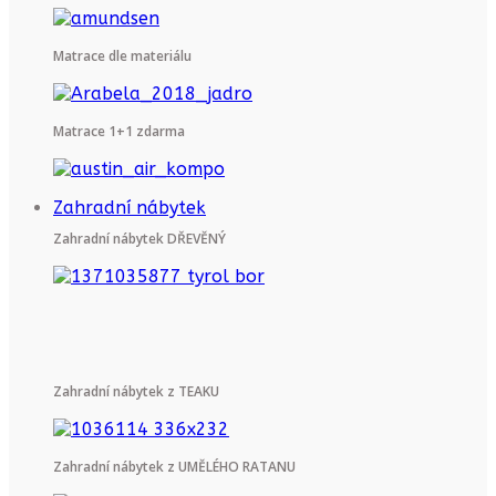
Matrace dle materiálu
Matrace 1+1 zdarma
Zahradní nábytek
Zahradní nábytek DŘEVĚNÝ
Zahradní nábytek z TEAKU
Zahradní nábytek z UMĚLÉHO RATANU