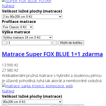
Náhled
Velikost ložné plochy (matrace)
Profilace matrace
Výška matrace
Matrace Super FOX BLUE 1+1 zdarma
13.990 Kč
27.980 Kč
Antibakteriální pružná matrace s hybridní a studenou pěnou.
Je úžasně pohodlná, tuhá tak akorát a nemilosrdně vzdušná.
Náhled
Velikost ložné plochy (matrace)