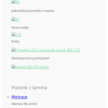
Jednolůžkové postele z masivu
Noční stolky
Rošty
Úložné prostory pod postel
Postele z lamina
Matrace
Matrace dle určení