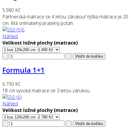
5.980 Kč
Partnerská matrace se 4 letou zárukou! Výška matrace je 20
cm. Má snímatelný pratelný potah.
Náhled
Velikost ložné plochy (matrace)
Formula 1+1
6.790 Kč
18 cm vysoká matrace se 3 letou zárukou.
Náhled
Velikost ložné plochy (matrace)