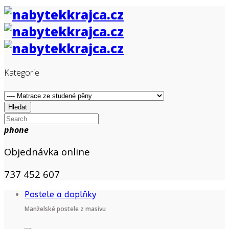
Kategorie
Hledat
phone
Objednávka online
737 452 607
Postele a doplňky
Manželské postele z masivu