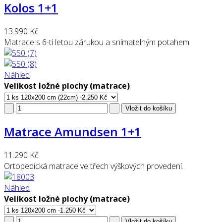
Kolos 1+1
13.990 Kč
Matrace s 6-ti letou zárukou a snímatelným potahem.
Náhled
Velikost ložné plochy (matrace)
Matrace Amundsen 1+1
11.290 Kč
Ortopedická matrace ve třech výškových provedení.
Náhled
Velikost ložné plochy (matrace)