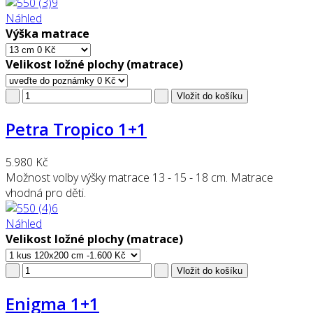
Náhled
Výška matrace
Velikost ložné plochy (matrace)
Petra Tropico 1+1
5.980 Kč
Možnost volby výšky matrace 13 - 15 - 18 cm. Matrace
vhodná pro děti.
Náhled
Velikost ložné plochy (matrace)
Enigma 1+1