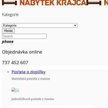
Kategorie
Hledat
phone
Objednávka online
737 452 607
Postele a doplňky
Manželské postele z masivu
Jednolůžkové postele z masivu