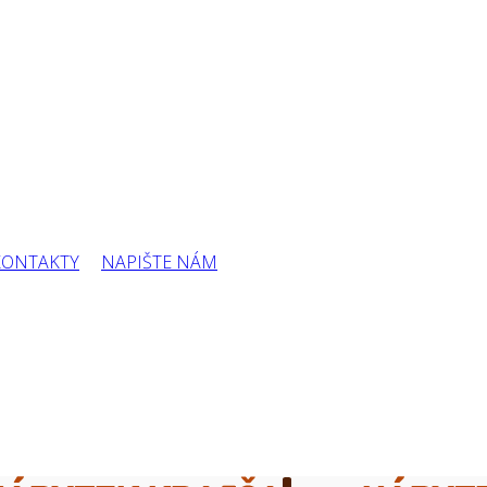
KONTAKTY
NAPIŠTE NÁM