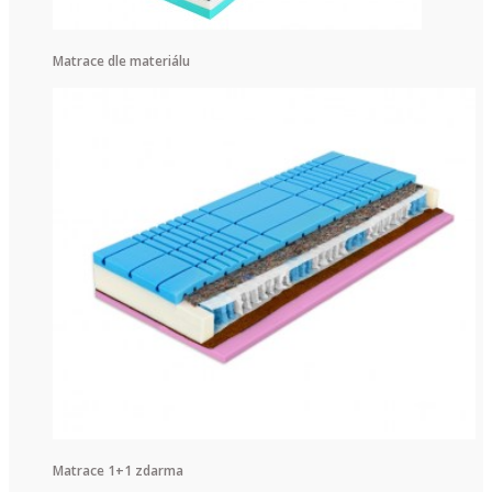
Matrace dle materiálu
Matrace 1+1 zdarma