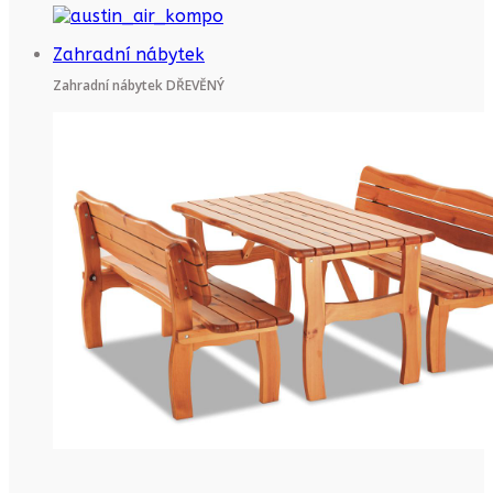
Zahradní nábytek
Zahradní nábytek DŘEVĚNÝ