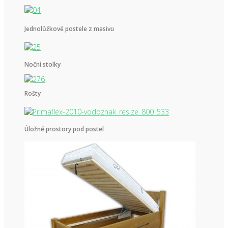
Jednolůžkové postele z masivu
Noční stolky
Rošty
Úložné prostory pod postel