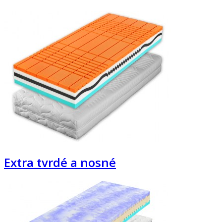
Extra tvrdé a nosné