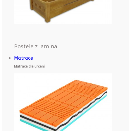
Postele z lamina
Matrace
Matrace dle určení