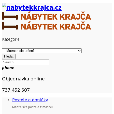
Kategorie
Hledat
phone
Objednávka online
737 452 607
Postele a doplňky
Manželské postele z masivu