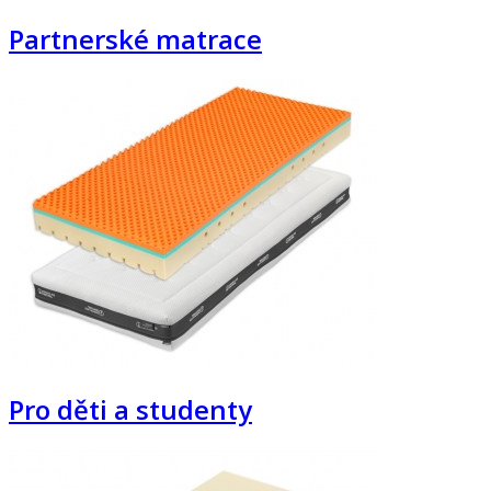
Partnerské matrace
Pro děti a studenty