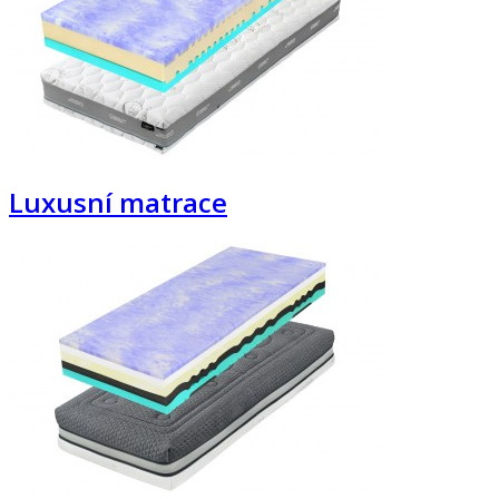
Luxusní matrace