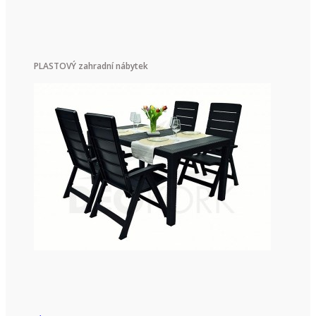
PLASTOVÝ zahradní nábytek