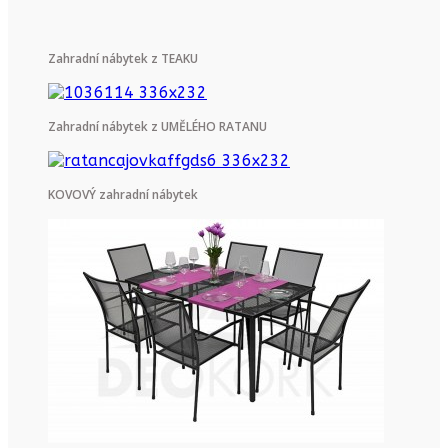
Zahradní nábytek z TEAKU
Zahradní nábytek z UMĚLÉHO RATANU
KOVOVÝ zahradní nábytek